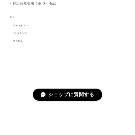
特定商取引法に基づく表記
LINK
Instagram
Facebook
media
ショップに質問する
プライバシーポリシー
特定商取引法に基づく表記