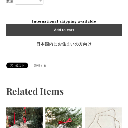
数量
International shipping available
Add to cart
日本国内にお住まいの方向け
通報する
Related Items