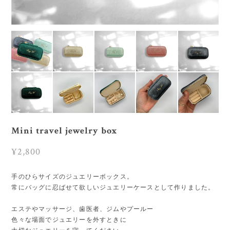
Mini travel jewelry box
¥2,800
手のひらサイズのジュエリーボックス。
常にバッグに忍ばせて欲しいジュエリーケースとして作りました。
エステやマッサージ、歯医者、ジムやプールー
色々な場面でジュエリーを外すときに