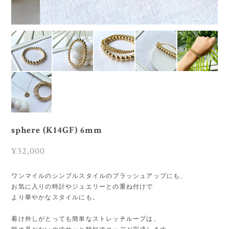
sphere (K14GF) 6mm
¥32,000
ワンマイルのシンプルスタイルのブラッシュアップにも、
お気に入りの時計やジュエリーとの重ね付けで
より華やかなスタイルにも。
着け外しがとっても簡単なストレッチループは、