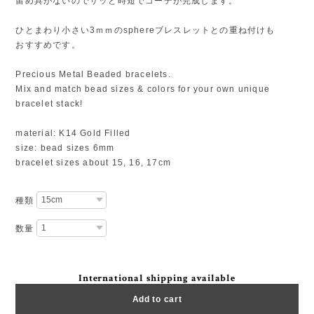
留め具がないのでサッと時短でコーデが完成します。
ひとまわり小さい3ｍｍのsphereブレスレットとの重ね付けも
おすすめです。
Precious Metal Beaded bracelets.
Mix and match bead sizes & colors for your own unique
bracelet stack!
material: K14 Gold Filled
size: bead sizes 6mm
bracelet sizes about 15, 16, 17cm
種類
数量
International shipping available
Add to cart