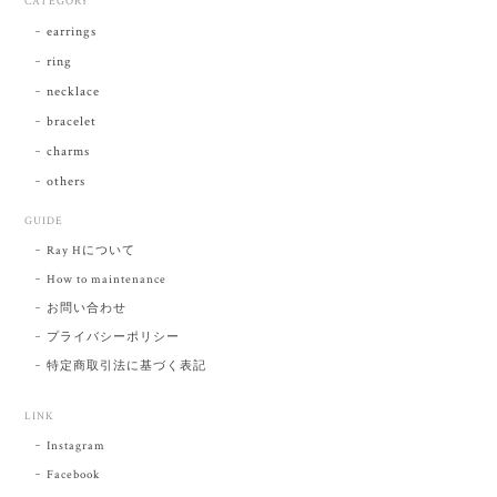
CATEGORY
earrings
ring
necklace
bracelet
charms
others
GUIDE
Ray Hについて
How to maintenance
お問い合わせ
プライバシーポリシー
特定商取引法に基づく表記
LINK
Instagram
Facebook