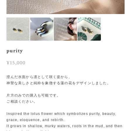
purity
¥15,000
澄んだ水面から凛として咲く姿から、
神聖な美しさと純粋を象徴する蓮の花をデザインしました。
片方のみでの購入も可能です。
ご相談ください。
Inspired the lotus flower which symbolizes purity, beauty,
grace, eloquence, and rebirth.
It grows in shallow, murky waters, roots in the mud, and then